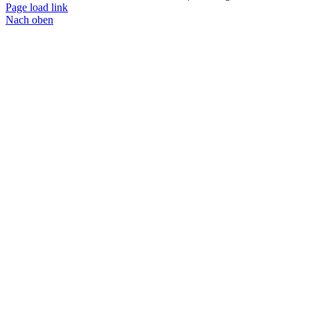
Page load link
Nach oben